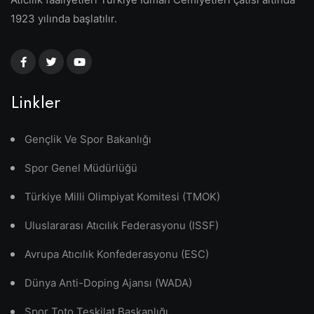
1923 yılında başlatılır.
Linkler
Gençlik Ve Spor Bakanlığı
Spor Genel Müdürlüğü
Türkiye Milli Olimpiyat Komitesi (TMOK)
Uluslararası Atıcılık Federasyonu (ISSF)
Avrupa Atıcılık Konfederasyonu (ESC)
Dünya Anti-Doping Ajansı (WADA)
Spor Toto Teşkilat Başkanlığı