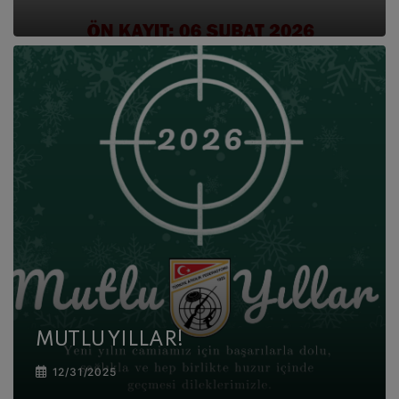
MUTLU YILLAR!
12/31/2025