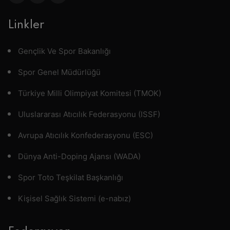
Linkler
Gençlik Ve Spor Bakanlığı
Spor Genel Müdürlüğü
Türkiye Milli Olimpiyat Komitesi (TMOK)
Uluslararası Atıcılık Federasyonu (ISSF)
Avrupa Atıcılık Konfederasyonu (ESC)
Dünya Anti-Doping Ajansı (WADA)
Spor Toto Teşkilat Başkanlığı
Kişisel Sağlık Sistemi (e-nabız)