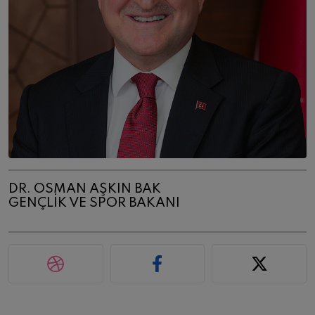
DR. OSMAN AŞKIN BAK
GENÇLIK VE SPOR BAKANI