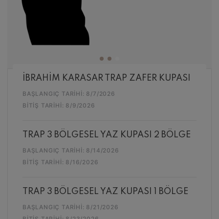
İBRAHİM KARASAR TRAP ZAFER KUPASI
BAŞLANGIÇ TARIHI:
8/7/2026
BITIŞ TARIHI:
8/9/2026
TRAP 3 BÖLGESEL YAZ KUPASI 2 BÖLGE
BAŞLANGIÇ TARIHI:
8/14/2026
BITIŞ TARIHI:
8/16/2026
TRAP 3 BÖLGESEL YAZ KUPASI 1 BÖLGE
BAŞLANGIÇ TARIHI:
8/21/2026
BITIŞ TARIHI:
8/23/2026