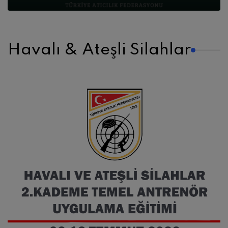
Havalı & Ateşli Silahlar