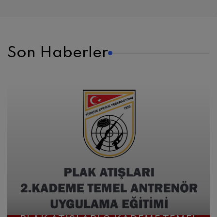
Son Haberler