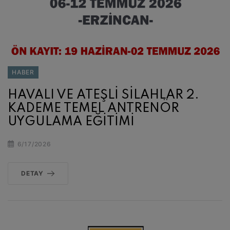
HABER
HAVALI VE ATEŞLİ SİLAHLAR 2.
KADEME TEMEL ANTRENÖR
UYGULAMA EĞİTİMİ
6/17/2026
DETAY