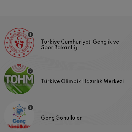
Türkiye Cumhuriyeti Gençlik ve
Spor Bakanlığı
Türkiye Olimpik Hazırlık Merkezi
Genç Gönüllüler