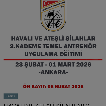
HABER