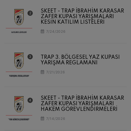
SKEET - TRAP İBRAHİM KARASAR
ZAFER KUPASI YARIŞMALARI
KESİN KATILIM LİSTELERİ
7/24/2026
TRAP 3. BÖLGESEL YAZ KUPASI
YARIŞMA REGLAMANI
7/21/2026
SKEET - TRAP İBRAHİM KARASAR
ZAFER KUPASI YARIŞMALARI
HAKEM GÖREVLENDİRMELERİ
7/14/2026