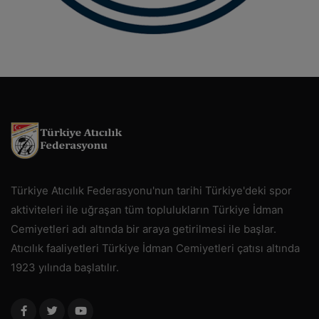
Türkiye Atıcılık Federasyonu'nun tarihi Türkiye'deki spor
aktiviteleri ile uğraşan tüm toplulukların Türkiye İdman
Cemiyetleri adı altında bir araya getirilmesi ile başlar.
Atıcılık faaliyetleri Türkiye İdman Cemiyetleri çatısı altında
1923 yılında başlatılır.