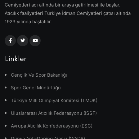
Cemiyetleri adı altında bir araya getirilmesi ile başlar.
Atıcılık faaliyetleri Türkiye İdman Cemiyetleri çatısı altında
1923 yılında başlatılır.
Linkler
Gençlik Ve Spor Bakanlığı
Spor Genel Müdürlüğü
Türkiye Milli Olimpiyat Komitesi (TMOK)
Uluslararası Atıcılık Federasyonu (ISSF)
Avrupa Atıcılık Konfederasyonu (ESC)
Dünya Anti-Doping Ajansı (WADA)