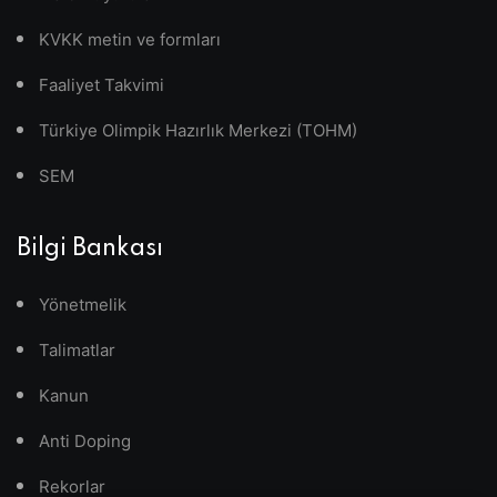
KVKK metin ve formları
Faaliyet Takvimi
Türkiye Olimpik Hazırlık Merkezi (TOHM)
SEM
Bilgi Bankası
Yönetmelik
Talimatlar
Kanun
Anti Doping
Rekorlar