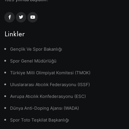
Linkler
Gençlik Ve Spor Bakanlığı
Spor Genel Müdürlüğü
Türkiye Milli Olimpiyat Komitesi (TMOK)
Uluslararası Atıcılık Federasyonu (ISSF)
Avrupa Atıcılık Konfederasyonu (ESC)
Dünya Anti-Doping Ajansı (WADA)
Spor Toto Teşkilat Başkanlığı