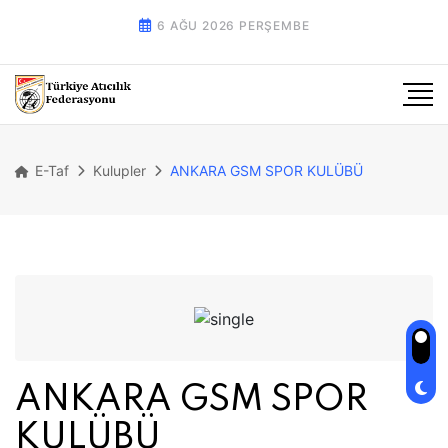
6 AĞU 2026 PERŞEMBE
E-Taf
Kulupler
ANKARA GSM SPOR KULÜBÜ
ANKARA GSM SPOR
KULÜBÜ