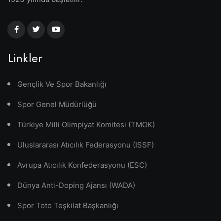
Linkler
Gençlik Ve Spor Bakanlığı
Spor Genel Müdürlüğü
Türkiye Milli Olimpiyat Komitesi (TMOK)
Uluslararası Atıcılık Federasyonu (ISSF)
Avrupa Atıcılık Konfederasyonu (ESC)
Dünya Anti-Doping Ajansı (WADA)
Spor Toto Teşkilat Başkanlığı