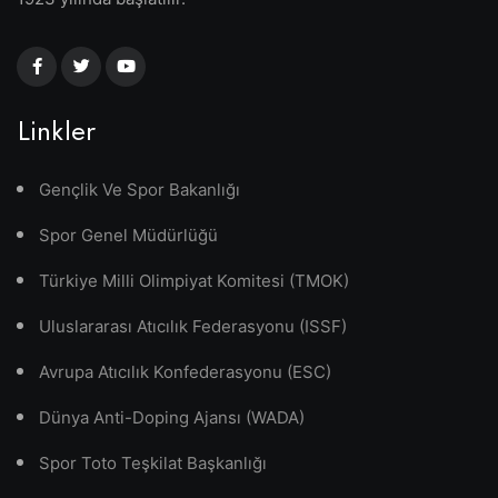
Linkler
Gençlik Ve Spor Bakanlığı
Spor Genel Müdürlüğü
Türkiye Milli Olimpiyat Komitesi (TMOK)
Uluslararası Atıcılık Federasyonu (ISSF)
Avrupa Atıcılık Konfederasyonu (ESC)
Dünya Anti-Doping Ajansı (WADA)
Spor Toto Teşkilat Başkanlığı