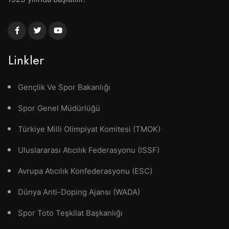
Linkler
Gençlik Ve Spor Bakanlığı
Spor Genel Müdürlüğü
Türkiye Milli Olimpiyat Komitesi (TMOK)
Uluslararası Atıcılık Federasyonu (ISSF)
Avrupa Atıcılık Konfederasyonu (ESC)
Dünya Anti-Doping Ajansı (WADA)
Spor Toto Teşkilat Başkanlığı