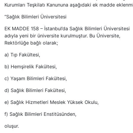
Kurumları Teşkilatı Kanununa aşağıdaki ek madde eklenmiş
“Sağlık Bilimleri Üniversitesi
EK MADDE 158 – İstanbul’da Sağlık Bilimleri Üniversitesi
adıyla yeni bir üniversite kurulmuştur. Bu Üniversite,
Rektörlüğe bağlı olarak;
a) Tıp Fakültesi,
b) Hemşirelik Fakültesi,
c) Yaşam Bilimleri Fakültesi,
d) Sağlık Bilimleri Fakültesi,
e) Sağlık Hizmetleri Meslek Yüksek Okulu,
f) Sağlık Bilimleri Enstitüsünden,
oluşur.