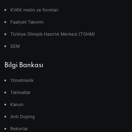
KVKK metin ve formları
Faaliyet Takvimi
Türkiye Olimpik Hazırlık Merkezi (TOHM)
SEM
Bilgi Bankası
Yönetmelik
Talimatlar
Kanun
Anti Doping
Rekorlar