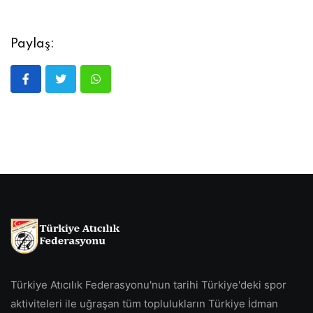
Paylaş:
Türkiye Atıcılık Federasyonu'nun tarihi Türkiye'deki spor
aktiviteleri ile uğraşan tüm toplulukların Türkiye İdman