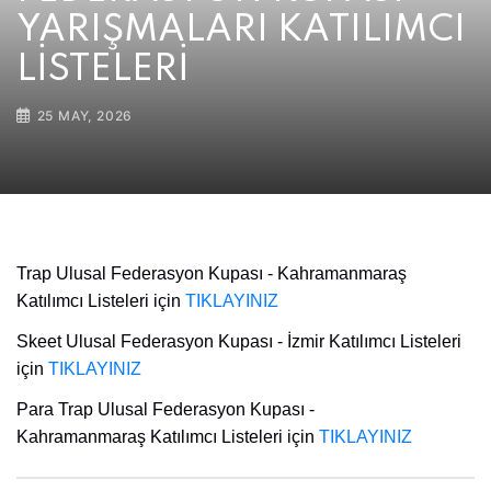
YARIŞMALARI KATILIMCI
LİSTELERİ
25 MAY, 2026
Trap Ulusal Federasyon Kupası - Kahramanmaraş
Katılımcı Listeleri için
TIKLAYINIZ
Skeet Ulusal Federasyon Kupası - İzmir Katılımcı Listeleri
için
TIKLAYINIZ
Para Trap Ulusal Federasyon Kupası -
Kahramanmaraş Katılımcı Listeleri için
TIKLAYINIZ