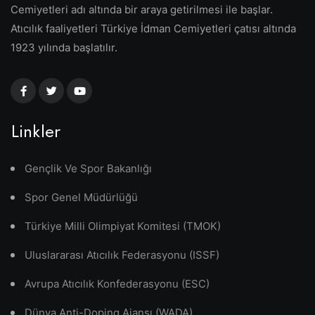
Cemiyetleri adı altında bir araya getirilmesi ile başlar.
Atıcılık faaliyetleri Türkiye İdman Cemiyetleri çatısı altında
1923 yılında başlatılır.
Linkler
Gençlik Ve Spor Bakanlığı
Spor Genel Müdürlüğü
Türkiye Milli Olimpiyat Komitesi (TMOK)
Uluslararası Atıcılık Federasyonu (ISSF)
Avrupa Atıcılık Konfederasyonu (ESC)
Dünya Anti-Doping Ajansı (WADA)