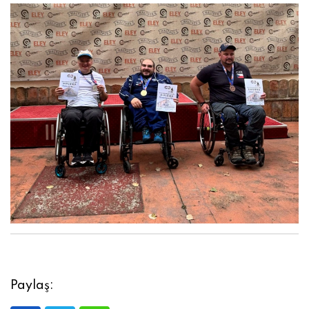
Paylaş: