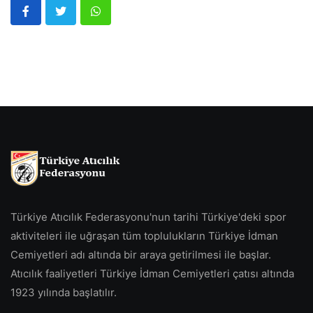
Türkiye Atıcılık Federasyonu'nun tarihi Türkiye'deki spor
aktiviteleri ile uğraşan tüm toplulukların Türkiye İdman
Cemiyetleri adı altında bir araya getirilmesi ile başlar.
Atıcılık faaliyetleri Türkiye İdman Cemiyetleri çatısı altında
1923 yılında başlatılır.