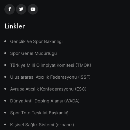
Linkler
Gençlik Ve Spor Bakanlığı
Spor Genel Müdürlüğü
Türkiye Milli Olimpiyat Komitesi (TMOK)
Uluslararası Atıcılık Federasyonu (ISSF)
Avrupa Atıcılık Konfederasyonu (ESC)
Dünya Anti-Doping Ajansı (WADA)
Spor Toto Teşkilat Başkanlığı
Kişisel Sağlık Sistemi (e-nabız)