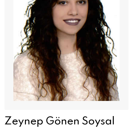
Zeynep Gönen Soysal