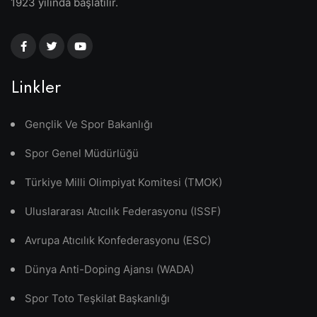
1923 yılında başlatılır.
Linkler
Gençlik Ve Spor Bakanlığı
Spor Genel Müdürlüğü
Türkiye Milli Olimpiyat Komitesi (TMOK)
Uluslararası Atıcılık Federasyonu (ISSF)
Avrupa Atıcılık Konfederasyonu (ESC)
Dünya Anti-Doping Ajansı (WADA)
Spor Toto Teşkilat Başkanlığı