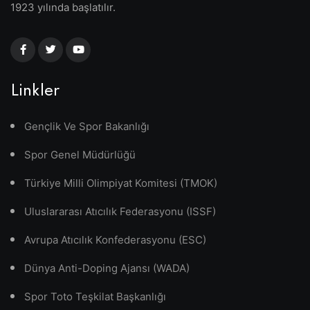
1923 yılında başlatılır.
Linkler
Gençlik Ve Spor Bakanlığı
Spor Genel Müdürlüğü
Türkiye Milli Olimpiyat Komitesi (TMOK)
Uluslararası Atıcılık Federasyonu (ISSF)
Avrupa Atıcılık Konfederasyonu (ESC)
Dünya Anti-Doping Ajansı (WADA)
Spor Toto Teşkilat Başkanlığı