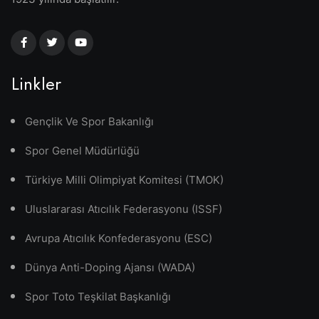
Linkler
Gençlik Ve Spor Bakanlığı
Spor Genel Müdürlüğü
Türkiye Milli Olimpiyat Komitesi (TMOK)
Uluslararası Atıcılık Federasyonu (ISSF)
Avrupa Atıcılık Konfederasyonu (ESC)
Dünya Anti-Doping Ajansı (WADA)
Spor Toto Teşkilat Başkanlığı