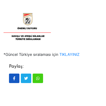
*
Güncel Türkiye sıralaması için
TIKLAYINIZ
Paylaş: