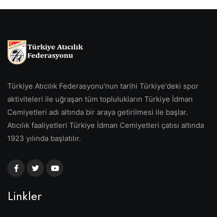
Türkiye Atıcılık Federasyonu'nun tarihi Türkiye'deki spor
aktiviteleri ile uğraşan tüm toplulukların Türkiye İdman
Cemiyetleri adı altında bir araya getirilmesi ile başlar.
Atıcılık faaliyetleri Türkiye İdman Cemiyetleri çatısı altında
1923 yılında başlatılır.
Linkler