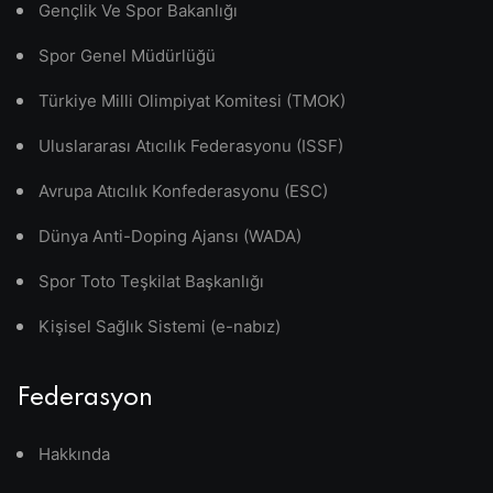
Gençlik Ve Spor Bakanlığı
Spor Genel Müdürlüğü
Türkiye Milli Olimpiyat Komitesi (TMOK)
Uluslararası Atıcılık Federasyonu (ISSF)
Avrupa Atıcılık Konfederasyonu (ESC)
Dünya Anti-Doping Ajansı (WADA)
Spor Toto Teşkilat Başkanlığı
Kişisel Sağlık Sistemi (e-nabız)
Federasyon
Hakkında