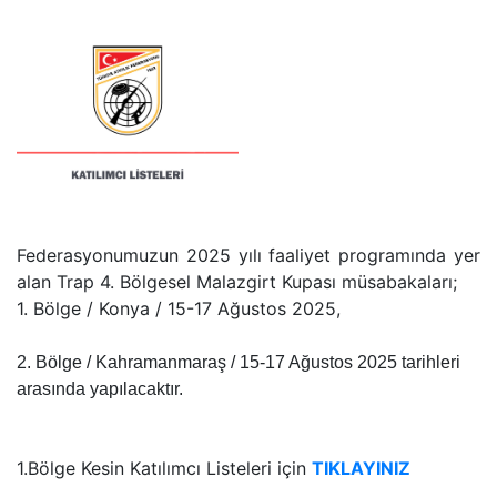
Federasyonumuzun 2025 yılı faaliyet programında yer
alan
Trap 4. Bölgesel Malazgirt Kupası
müsabakaları;
1. Bölge / Konya / 15-17 Ağustos 2025,
2. Bölge / Kahramanmaraş /
15-17 Ağustos 2025
tarihleri
arasında yapılacaktır.
1.Bölge Kesin Katılımcı Listeleri için
TIKLAYINIZ