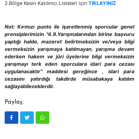
2.Bölge Kesin Katılımcı Listeleri için
TIKLAYINIZ
Not: Kırmızı punto ile işaretlenmiş sporcular genel
prensiplerimizin ''4.9.Yarışmalarından birine başvuru
yaptığı halde, mazeret belirtmeksizin ve/veya bilgi
vermeksizin yarışmaya katılmayan, yarışma devam
ederken hakem ve jüri üyelerine bilgi vermeksizin
yarışmayı terk eden sporculara idari para cezası
uygulanacaktır'' maddesi gereğince , idari para
cezasını yatırdığı takdirde müsabakaya katılım
sağlayabileceklerdir.
Paylaş: