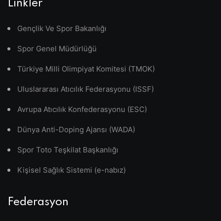
Linkler
Gençlik Ve Spor Bakanlığı
Spor Genel Müdürlüğü
Türkiye Milli Olimpiyat Komitesi (TMOK)
Uluslararası Atıcılık Federasyonu (ISSF)
Avrupa Atıcılık Konfederasyonu (ESC)
Dünya Anti-Doping Ajansı (WADA)
Spor Toto Teşkilat Başkanlığı
Kişisel Sağlık Sistemi (e-nabız)
Federasyon