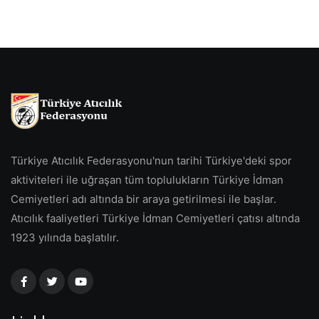
Türkiye Atıcılık Federasyonu'nun tarihi Türkiye'deki spor
aktiviteleri ile uğraşan tüm toplulukların Türkiye İdman
Cemiyetleri adı altında bir araya getirilmesi ile başlar.
Atıcılık faaliyetleri Türkiye İdman Cemiyetleri çatısı altında
1923 yılında başlatılır.