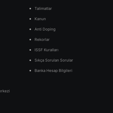
Talimatlar
Kanun
Anti Doping
Rekorlar
ISSF Kuralları
Sıkça Sorulan Sorular
Banka Hesap Bilgileri
erkezi