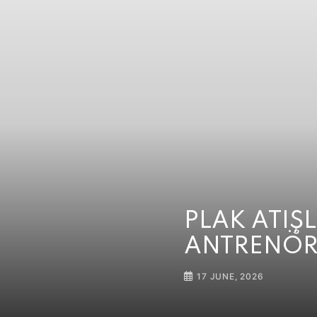
PLAK ATIŞ
ANTRENÖR
17 JUNE, 2026