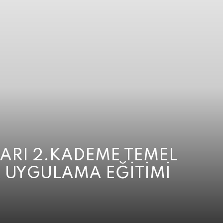
LARI 2.KADEME TEMEL
 UYGULAMA EĞİTİMİ