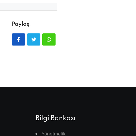
Paylaş:
Bilgi Bankası
Yönetmelik