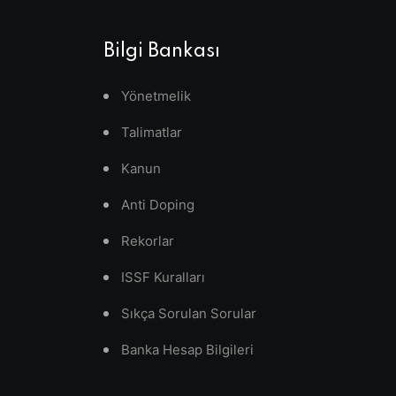
Bilgi Bankası
Yönetmelik
Talimatlar
Kanun
Anti Doping
Rekorlar
ISSF Kuralları
Sıkça Sorulan Sorular
Banka Hesap Bilgileri