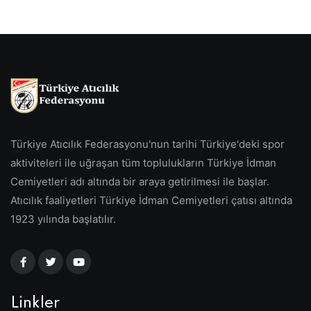
Türkiye Atıcılık Federasyonu'nun tarihi Türkiye'deki spor
aktiviteleri ile uğraşan tüm toplulukların Türkiye İdman
Cemiyetleri adı altında bir araya getirilmesi ile başlar.
Atıcılık faaliyetleri Türkiye İdman Cemiyetleri çatısı altında
1923 yılında başlatılır.
Linkler