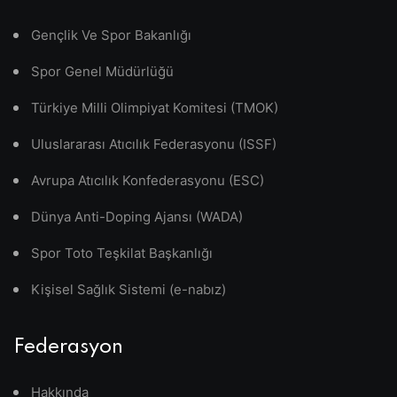
Gençlik Ve Spor Bakanlığı
Spor Genel Müdürlüğü
Türkiye Milli Olimpiyat Komitesi (TMOK)
Uluslararası Atıcılık Federasyonu (ISSF)
Avrupa Atıcılık Konfederasyonu (ESC)
Dünya Anti-Doping Ajansı (WADA)
Spor Toto Teşkilat Başkanlığı
Kişisel Sağlık Sistemi (e-nabız)
Federasyon
Hakkında