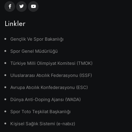
Linkler
Gençlik Ve Spor Bakanlığı
Spor Genel Müdürlüğü
Türkiye Milli Olimpiyat Komitesi (TMOK)
Uluslararası Atıcılık Federasyonu (ISSF)
Avrupa Atıcılık Konfederasyonu (ESC)
Dünya Anti-Doping Ajansı (WADA)
Spor Toto Teşkilat Başkanlığı
Kişisel Sağlık Sistemi (e-nabız)