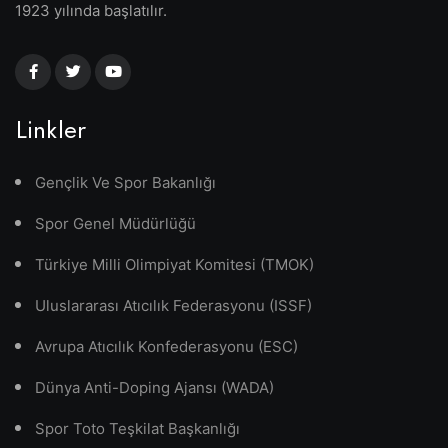
1923 yılında başlatılır.
Linkler
Gençlik Ve Spor Bakanlığı
Spor Genel Müdürlüğü
Türkiye Milli Olimpiyat Komitesi (TMOK)
Uluslararası Atıcılık Federasyonu (ISSF)
Avrupa Atıcılık Konfederasyonu (ESC)
Dünya Anti-Doping Ajansı (WADA)
Spor Toto Teşkilat Başkanlığı