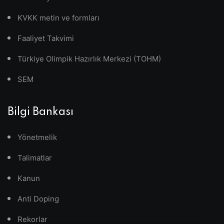
KVKK metin ve formları
Faaliyet Takvimi
Türkiye Olimpik Hazırlık Merkezi (TOHM)
SEM
Bilgi Bankası
Yönetmelik
Talimatlar
Kanun
Anti Doping
Rekorlar