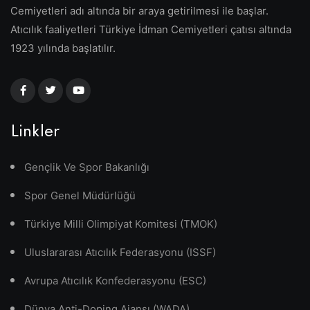
Cemiyetleri adı altında bir araya getirilmesi ile başlar.
Atıcılık faaliyetleri Türkiye İdman Cemiyetleri çatısı altında
1923 yılında başlatılır.
Linkler
Gençlik Ve Spor Bakanlığı
Spor Genel Müdürlüğü
Türkiye Milli Olimpiyat Komitesi (TMOK)
Uluslararası Atıcılık Federasyonu (ISSF)
Avrupa Atıcılık Konfederasyonu (ESC)
Dünya Anti-Doping Ajansı (WADA)