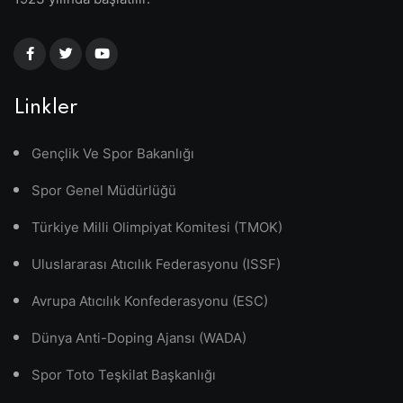
Linkler
Gençlik Ve Spor Bakanlığı
Spor Genel Müdürlüğü
Türkiye Milli Olimpiyat Komitesi (TMOK)
Uluslararası Atıcılık Federasyonu (ISSF)
Avrupa Atıcılık Konfederasyonu (ESC)
Dünya Anti-Doping Ajansı (WADA)
Spor Toto Teşkilat Başkanlığı