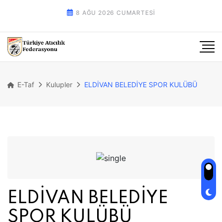
8 AĞU 2026 CUMARTESI
E-Taf
Kulupler
ELDİVAN BELEDİYE SPOR KULÜBÜ
ELDİVAN BELEDİYE
SPOR KULÜBÜ