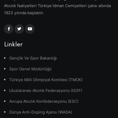
Atıcılık faaliyetleri Türkiye İdman Cemiyetleri çatısı altında
1923 yılında başlatılır.
Linkler
Gençlik Ve Spor Bakanlığı
Spor Genel Müdürlüğü
Türkiye Milli Olimpiyat Komitesi (TMOK)
Uluslararası Atıcılık Federasyonu (ISSF)
Avrupa Atıcılık Konfederasyonu (ESC)
Dünya Anti-Doping Ajansı (WADA)