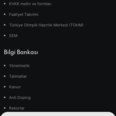
KVKK metin ve formları
Faaliyet Takvimi
Türkiye Olimpik Hazırlık Merkezi (TOHM)
SEM
Bilgi Bankası
Yönetmelik
Talimatlar
Kanun
Anti Doping
Rekorlar