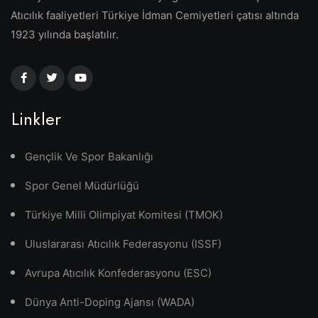
Atıcılık faaliyetleri Türkiye İdman Cemiyetleri çatısı altında
1923 yılında başlatılır.
Linkler
Gençlik Ve Spor Bakanlığı
Spor Genel Müdürlüğü
Türkiye Milli Olimpiyat Komitesi (TMOK)
Uluslararası Atıcılık Federasyonu (ISSF)
Avrupa Atıcılık Konfederasyonu (ESC)
Dünya Anti-Doping Ajansı (WADA)