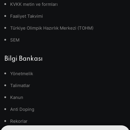
KVKK metin ve formları
Faaliyet Takvimi
Türkiye Olimpik Hazırlık Merkezi (TOHM)
SEM
Bilgi Bankası
Yönetmelik
Talimatlar
Kanun
Anti Doping
Rekorlar