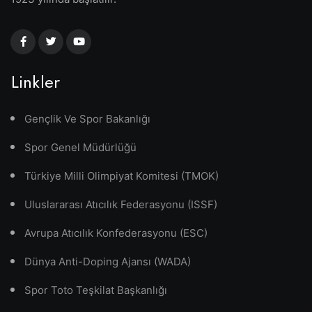
Linkler
Gençlik Ve Spor Bakanlığı
Spor Genel Müdürlüğü
Türkiye Milli Olimpiyat Komitesi (TMOK)
Uluslararası Atıcılık Federasyonu (ISSF)
Avrupa Atıcılık Konfederasyonu (ESC)
Dünya Anti-Doping Ajansı (WADA)
Spor Toto Teşkilat Başkanlığı