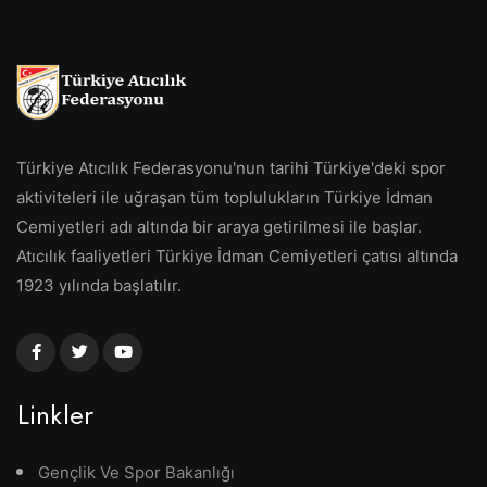
Türkiye Atıcılık Federasyonu'nun tarihi Türkiye'deki spor
aktiviteleri ile uğraşan tüm toplulukların Türkiye İdman
Cemiyetleri adı altında bir araya getirilmesi ile başlar.
Atıcılık faaliyetleri Türkiye İdman Cemiyetleri çatısı altında
1923 yılında başlatılır.
Linkler
Gençlik Ve Spor Bakanlığı