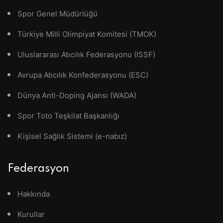
Spor Genel Müdürlüğü
Türkiye Milli Olimpiyat Komitesi (TMOK)
Uluslararası Atıcılık Federasyonu (ISSF)
Avrupa Atıcılık Konfederasyonu (ESC)
Dünya Anti-Doping Ajansı (WADA)
Spor Toto Teşkilat Başkanlığı
Kişisel Sağlık Sistemi (e-nabız)
Federasyon
Hakkında
Kurullar