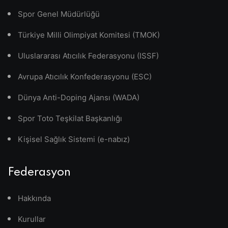
Spor Genel Müdürlüğü
Türkiye Milli Olimpiyat Komitesi (TMOK)
Uluslararası Atıcılık Federasyonu (ISSF)
Avrupa Atıcılık Konfederasyonu (ESC)
Dünya Anti-Doping Ajansı (WADA)
Spor Toto Teşkilat Başkanlığı
Kişisel Sağlık Sistemi (e-nabız)
Federasyon
Hakkında
Kurullar