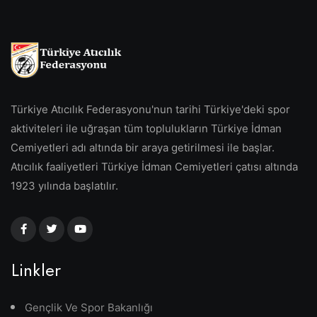
Türkiye Atıcılık Federasyonu'nun tarihi Türkiye'deki spor
aktiviteleri ile uğraşan tüm toplulukların Türkiye İdman
Cemiyetleri adı altında bir araya getirilmesi ile başlar.
Atıcılık faaliyetleri Türkiye İdman Cemiyetleri çatısı altında
1923 yılında başlatılır.
Linkler
Gençlik Ve Spor Bakanlığı