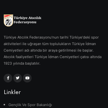
Türkiye Atıcılık Federasyonu'nun tarihi Türkiye'deki spor
aktiviteleri ile uğraşan tüm toplulukların Türkiye İdman
Cemiyetleri adı altında bir araya getirilmesi ile başlar.
Atıcılık faaliyetleri Türkiye İdman Cemiyetleri çatısı altında
1923 yılında başlatılır.
Linkler
Gençlik Ve Spor Bakanlığı