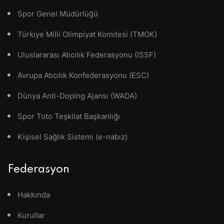
Spor Genel Müdürlüğü
Türkiye Milli Olimpiyat Komitesi (TMOK)
Uluslararası Atıcılık Federasyonu (ISSF)
Avrupa Atıcılık Konfederasyonu (ESC)
Dünya Anti-Doping Ajansı (WADA)
Spor Toto Teşkilat Başkanlığı
Kişisel Sağlık Sistemi (e-nabız)
Federasyon
Hakkında
Kurullar