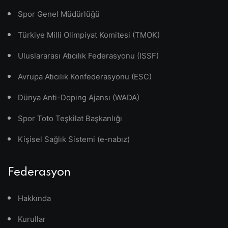
Spor Genel Müdürlüğü
Türkiye Milli Olimpiyat Komitesi (TMOK)
Uluslararası Atıcılık Federasyonu (ISSF)
Avrupa Atıcılık Konfederasyonu (ESC)
Dünya Anti-Doping Ajansı (WADA)
Spor Toto Teşkilat Başkanlığı
Kişisel Sağlık Sistemi (e-nabız)
Federasyon
Hakkında
Kurullar