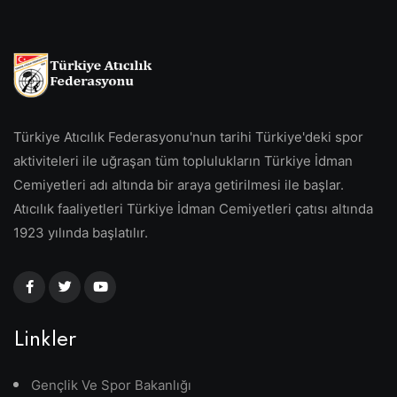
Türkiye Atıcılık Federasyonu'nun tarihi Türkiye'deki spor
aktiviteleri ile uğraşan tüm toplulukların Türkiye İdman
Cemiyetleri adı altında bir araya getirilmesi ile başlar.
Atıcılık faaliyetleri Türkiye İdman Cemiyetleri çatısı altında
1923 yılında başlatılır.
Linkler
Gençlik Ve Spor Bakanlığı