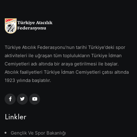
Türkiye Atıcılık Federasyonu'nun tarihi Türkiye'deki spor
aktiviteleri ile uğraşan tüm toplulukların Türkiye İdman
Cemiyetleri adı altında bir araya getirilmesi ile başlar.
Atıcılık faaliyetleri Türkiye İdman Cemiyetleri çatısı altında
1923 yılında başlatılır.
Linkler
Gençlik Ve Spor Bakanlığı