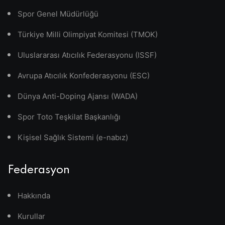
Spor Genel Müdürlüğü
Türkiye Milli Olimpiyat Komitesi (TMOK)
Uluslararası Atıcılık Federasyonu (ISSF)
Avrupa Atıcılık Konfederasyonu (ESC)
Dünya Anti-Doping Ajansı (WADA)
Spor Toto Teşkilat Başkanlığı
Kişisel Sağlık Sistemi (e-nabız)
Federasyon
Hakkında
Kurullar