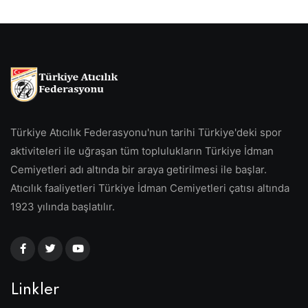
Türkiye Atıcılık Federasyonu'nun tarihi Türkiye'deki spor
aktiviteleri ile uğraşan tüm toplulukların Türkiye İdman
Cemiyetleri adı altında bir araya getirilmesi ile başlar.
Atıcılık faaliyetleri Türkiye İdman Cemiyetleri çatısı altında
1923 yılında başlatılır.
Linkler