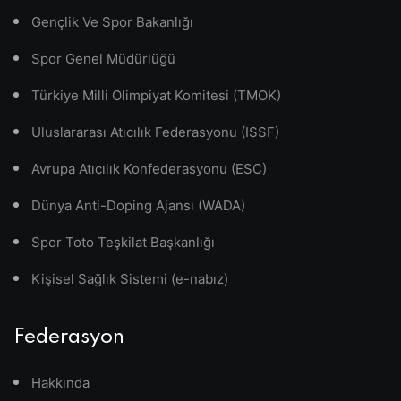
Gençlik Ve Spor Bakanlığı
Spor Genel Müdürlüğü
Türkiye Milli Olimpiyat Komitesi (TMOK)
Uluslararası Atıcılık Federasyonu (ISSF)
Avrupa Atıcılık Konfederasyonu (ESC)
Dünya Anti-Doping Ajansı (WADA)
Spor Toto Teşkilat Başkanlığı
Kişisel Sağlık Sistemi (e-nabız)
Federasyon
Hakkında