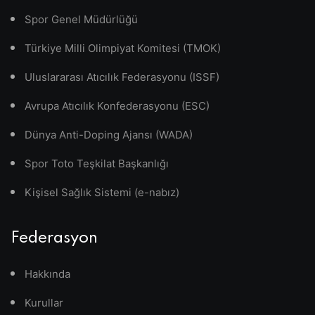
Spor Genel Müdürlüğü
Türkiye Milli Olimpiyat Komitesi (TMOK)
Uluslararası Atıcılık Federasyonu (ISSF)
Avrupa Atıcılık Konfederasyonu (ESC)
Dünya Anti-Doping Ajansı (WADA)
Spor Toto Teşkilat Başkanlığı
Kişisel Sağlık Sistemi (e-nabız)
Federasyon
Hakkında
Kurullar