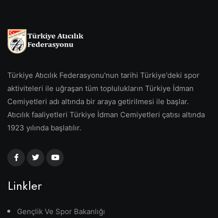
Türkiye Atıcılık Federasyonu'nun tarihi Türkiye'deki spor
aktiviteleri ile uğraşan tüm toplulukların Türkiye İdman
Cemiyetleri adı altında bir araya getirilmesi ile başlar.
Atıcılık faaliyetleri Türkiye İdman Cemiyetleri çatısı altında
1923 yılında başlatılır.
Linkler
Gençlik Ve Spor Bakanlığı