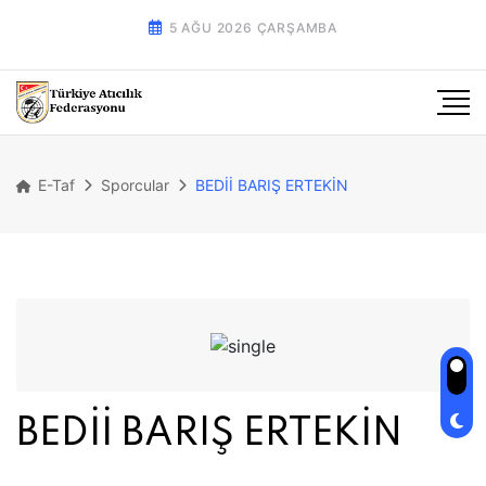
5 AĞU 2026 ÇARŞAMBA
E-Taf
Sporcular
BEDİİ BARIŞ ERTEKİN
BEDİİ BARIŞ ERTEKİN