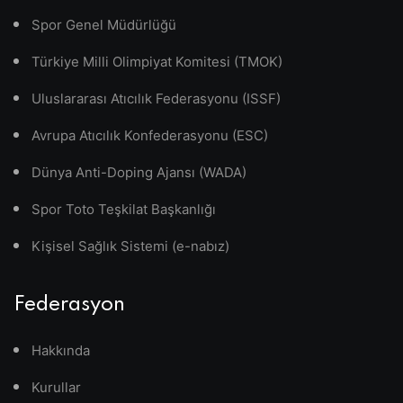
Spor Genel Müdürlüğü
Türkiye Milli Olimpiyat Komitesi (TMOK)
Uluslararası Atıcılık Federasyonu (ISSF)
Avrupa Atıcılık Konfederasyonu (ESC)
Dünya Anti-Doping Ajansı (WADA)
Spor Toto Teşkilat Başkanlığı
Kişisel Sağlık Sistemi (e-nabız)
Federasyon
Hakkında
Kurullar