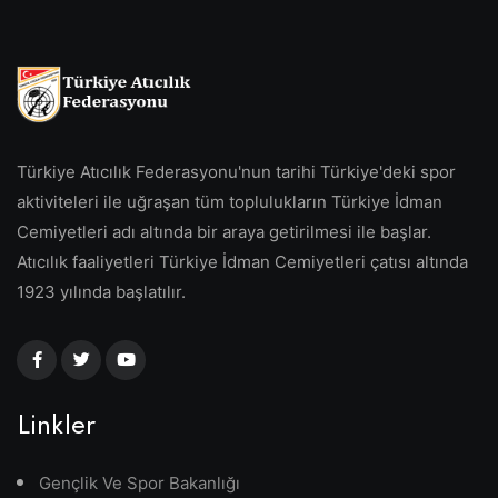
Türkiye Atıcılık Federasyonu'nun tarihi Türkiye'deki spor
aktiviteleri ile uğraşan tüm toplulukların Türkiye İdman
Cemiyetleri adı altında bir araya getirilmesi ile başlar.
Atıcılık faaliyetleri Türkiye İdman Cemiyetleri çatısı altında
1923 yılında başlatılır.
Linkler
Gençlik Ve Spor Bakanlığı