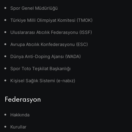
Spor Genel Müdürlüğü
Türkiye Milli Olimpiyat Komitesi (TMOK)
Uluslararası Atıcılık Federasyonu (ISSF)
Avrupa Atıcılık Konfederasyonu (ESC)
Dünya Anti-Doping Ajansı (WADA)
Spor Toto Teşkilat Başkanlığı
Kişisel Sağlık Sistemi (e-nabız)
Federasyon
Hakkında
Kurullar