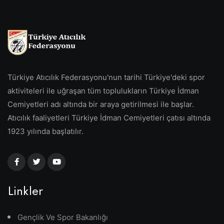
Türkiye Atıcılık Federasyonu'nun tarihi Türkiye'deki spor
aktiviteleri ile uğraşan tüm toplulukların Türkiye İdman
Cemiyetleri adı altında bir araya getirilmesi ile başlar.
Atıcılık faaliyetleri Türkiye İdman Cemiyetleri çatısı altında
1923 yılında başlatılır.
Linkler
Gençlik Ve Spor Bakanlığı