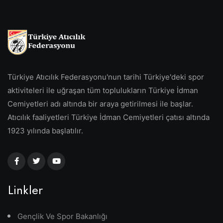
Türkiye Atıcılık Federasyonu'nun tarihi Türkiye'deki spor
aktiviteleri ile uğraşan tüm toplulukların Türkiye İdman
Cemiyetleri adı altında bir araya getirilmesi ile başlar.
Atıcılık faaliyetleri Türkiye İdman Cemiyetleri çatısı altında
1923 yılında başlatılır.
Linkler
Gençlik Ve Spor Bakanlığı