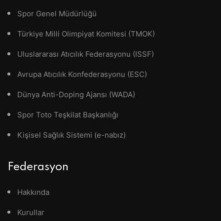
Spor Genel Müdürlüğü
Türkiye Milli Olimpiyat Komitesi (TMOK)
Uluslararası Atıcılık Federasyonu (ISSF)
Avrupa Atıcılık Konfederasyonu (ESC)
Dünya Anti-Doping Ajansı (WADA)
Spor Toto Teşkilat Başkanlığı
Kişisel Sağlık Sistemi (e-nabız)
Federasyon
Hakkında
Kurullar