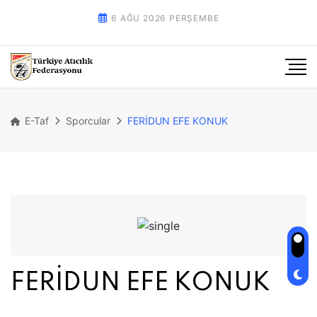
6 AĞU 2026 PERŞEMBE
E-Taf
Sporcular
FERİDUN EFE KONUK
FERİDUN EFE KONUK