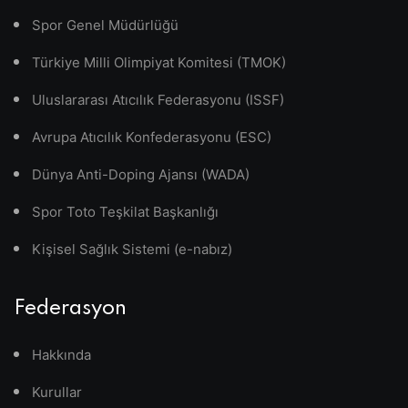
Spor Genel Müdürlüğü
Türkiye Milli Olimpiyat Komitesi (TMOK)
Uluslararası Atıcılık Federasyonu (ISSF)
Avrupa Atıcılık Konfederasyonu (ESC)
Dünya Anti-Doping Ajansı (WADA)
Spor Toto Teşkilat Başkanlığı
Kişisel Sağlık Sistemi (e-nabız)
Federasyon
Hakkında
Kurullar