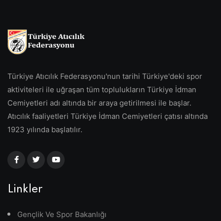
Türkiye Atıcılık Federasyonu'nun tarihi Türkiye'deki spor
aktiviteleri ile uğraşan tüm toplulukların Türkiye İdman
Cemiyetleri adı altında bir araya getirilmesi ile başlar.
Atıcılık faaliyetleri Türkiye İdman Cemiyetleri çatısı altında
1923 yılında başlatılır.
Linkler
Gençlik Ve Spor Bakanlığı