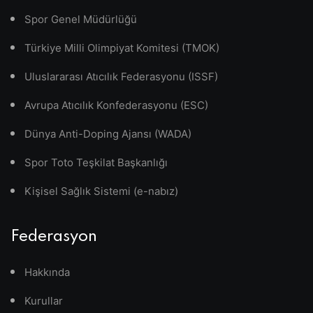
Spor Genel Müdürlüğü
Türkiye Milli Olimpiyat Komitesi (TMOK)
Uluslararası Atıcılık Federasyonu (ISSF)
Avrupa Atıcılık Konfederasyonu (ESC)
Dünya Anti-Doping Ajansı (WADA)
Spor Toto Teşkilat Başkanlığı
Kişisel Sağlık Sistemi (e-nabız)
Federasyon
Hakkında
Kurullar