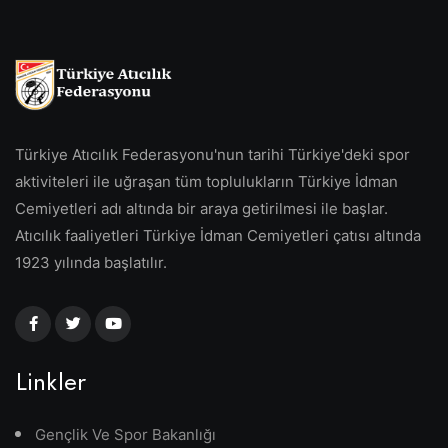
Türkiye Atıcılık Federasyonu'nun tarihi Türkiye'deki spor
aktiviteleri ile uğraşan tüm toplulukların Türkiye İdman
Cemiyetleri adı altında bir araya getirilmesi ile başlar.
Atıcılık faaliyetleri Türkiye İdman Cemiyetleri çatısı altında
1923 yılında başlatılır.
Linkler
Gençlik Ve Spor Bakanlığı