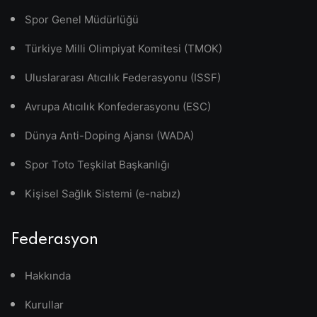
Spor Genel Müdürlüğü
Türkiye Milli Olimpiyat Komitesi (TMOK)
Uluslararası Atıcılık Federasyonu (ISSF)
Avrupa Atıcılık Konfederasyonu (ESC)
Dünya Anti-Doping Ajansı (WADA)
Spor Toto Teşkilat Başkanlığı
Kişisel Sağlık Sistemi (e-nabız)
Federasyon
Hakkında
Kurullar