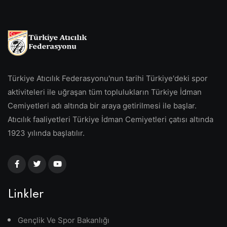
Türkiye Atıcılık Federasyonu'nun tarihi Türkiye'deki spor
aktiviteleri ile uğraşan tüm toplulukların Türkiye İdman
Cemiyetleri adı altında bir araya getirilmesi ile başlar.
Atıcılık faaliyetleri Türkiye İdman Cemiyetleri çatısı altında
1923 yılında başlatılır.
Linkler
Gençlik Ve Spor Bakanlığı