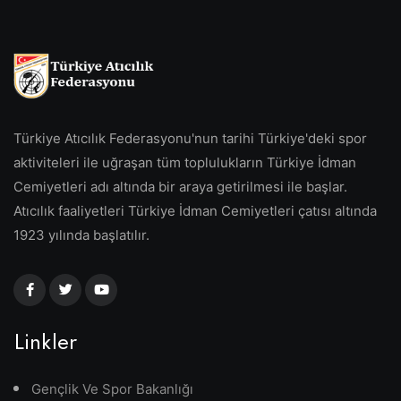
Türkiye Atıcılık Federasyonu'nun tarihi Türkiye'deki spor
aktiviteleri ile uğraşan tüm toplulukların Türkiye İdman
Cemiyetleri adı altında bir araya getirilmesi ile başlar.
Atıcılık faaliyetleri Türkiye İdman Cemiyetleri çatısı altında
1923 yılında başlatılır.
Linkler
Gençlik Ve Spor Bakanlığı