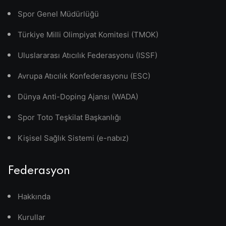
Spor Genel Müdürlüğü
Türkiye Milli Olimpiyat Komitesi (TMOK)
Uluslararası Atıcılık Federasyonu (ISSF)
Avrupa Atıcılık Konfederasyonu (ESC)
Dünya Anti-Doping Ajansı (WADA)
Spor Toto Teşkilat Başkanlığı
Kişisel Sağlık Sistemi (e-nabız)
Federasyon
Hakkında
Kurullar