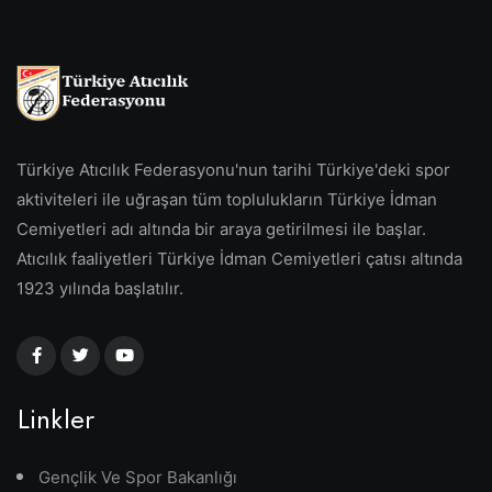
Türkiye Atıcılık Federasyonu'nun tarihi Türkiye'deki spor
aktiviteleri ile uğraşan tüm toplulukların Türkiye İdman
Cemiyetleri adı altında bir araya getirilmesi ile başlar.
Atıcılık faaliyetleri Türkiye İdman Cemiyetleri çatısı altında
1923 yılında başlatılır.
Linkler
Gençlik Ve Spor Bakanlığı