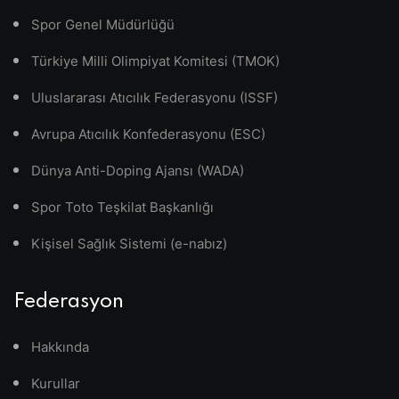
Spor Genel Müdürlüğü
Türkiye Milli Olimpiyat Komitesi (TMOK)
Uluslararası Atıcılık Federasyonu (ISSF)
Avrupa Atıcılık Konfederasyonu (ESC)
Dünya Anti-Doping Ajansı (WADA)
Spor Toto Teşkilat Başkanlığı
Kişisel Sağlık Sistemi (e-nabız)
Federasyon
Hakkında
Kurullar