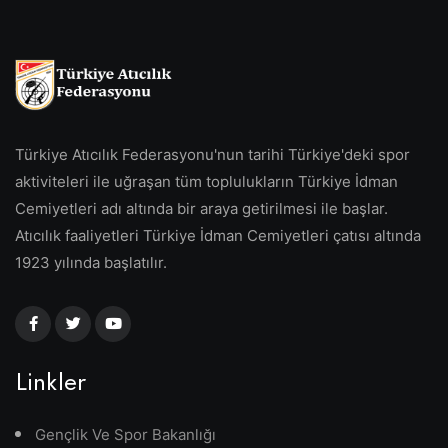
Türkiye Atıcılık Federasyonu'nun tarihi Türkiye'deki spor
aktiviteleri ile uğraşan tüm toplulukların Türkiye İdman
Cemiyetleri adı altında bir araya getirilmesi ile başlar.
Atıcılık faaliyetleri Türkiye İdman Cemiyetleri çatısı altında
1923 yılında başlatılır.
Linkler
Gençlik Ve Spor Bakanlığı