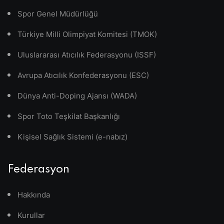
Spor Genel Müdürlüğü
Türkiye Milli Olimpiyat Komitesi (TMOK)
Uluslararası Atıcılık Federasyonu (ISSF)
Avrupa Atıcılık Konfederasyonu (ESC)
Dünya Anti-Doping Ajansı (WADA)
Spor Toto Teşkilat Başkanlığı
Kişisel Sağlık Sistemi (e-nabız)
Federasyon
Hakkında
Kurullar