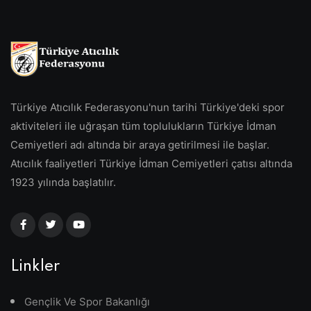
Türkiye Atıcılık Federasyonu'nun tarihi Türkiye'deki spor
aktiviteleri ile uğraşan tüm toplulukların Türkiye İdman
Cemiyetleri adı altında bir araya getirilmesi ile başlar.
Atıcılık faaliyetleri Türkiye İdman Cemiyetleri çatısı altında
1923 yılında başlatılır.
Linkler
Gençlik Ve Spor Bakanlığı