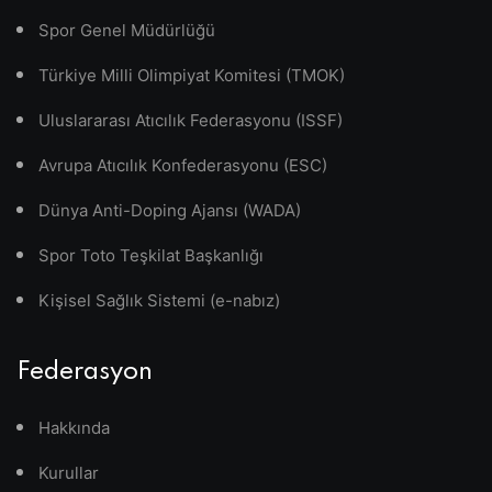
Spor Genel Müdürlüğü
Türkiye Milli Olimpiyat Komitesi (TMOK)
Uluslararası Atıcılık Federasyonu (ISSF)
Avrupa Atıcılık Konfederasyonu (ESC)
Dünya Anti-Doping Ajansı (WADA)
Spor Toto Teşkilat Başkanlığı
Kişisel Sağlık Sistemi (e-nabız)
Federasyon
Hakkında
Kurullar