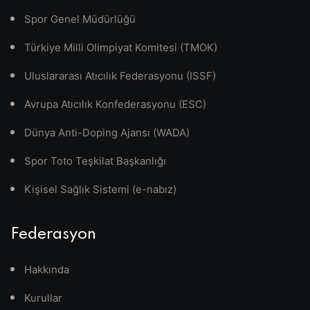
Spor Genel Müdürlüğü
Türkiye Milli Olimpiyat Komitesi (TMOK)
Uluslararası Atıcılık Federasyonu (ISSF)
Avrupa Atıcılık Konfederasyonu (ESC)
Dünya Anti-Doping Ajansı (WADA)
Spor Toto Teşkilat Başkanlığı
Kişisel Sağlık Sistemi (e-nabız)
Federasyon
Hakkında
Kurullar