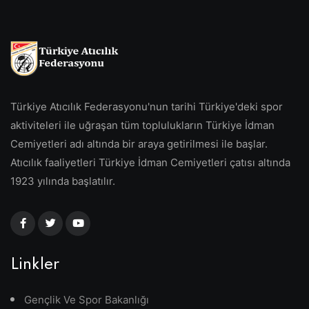
Türkiye Atıcılık Federasyonu'nun tarihi Türkiye'deki spor
aktiviteleri ile uğraşan tüm toplulukların Türkiye İdman
Cemiyetleri adı altında bir araya getirilmesi ile başlar.
Atıcılık faaliyetleri Türkiye İdman Cemiyetleri çatısı altında
1923 yılında başlatılır.
Linkler
Gençlik Ve Spor Bakanlığı