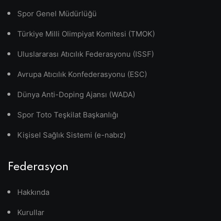
Spor Genel Müdürlüğü
Türkiye Milli Olimpiyat Komitesi (TMOK)
Uluslararası Atıcılık Federasyonu (ISSF)
Avrupa Atıcılık Konfederasyonu (ESC)
Dünya Anti-Doping Ajansı (WADA)
Spor Toto Teşkilat Başkanlığı
Kişisel Sağlık Sistemi (e-nabız)
Federasyon
Hakkında
Kurullar