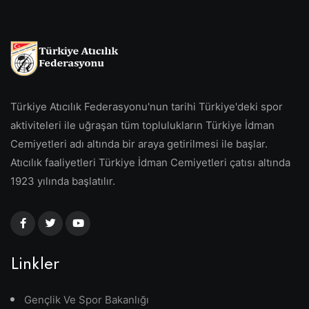
Türkiye Atıcılık Federasyonu'nun tarihi Türkiye'deki spor
aktiviteleri ile uğraşan tüm toplulukların Türkiye İdman
Cemiyetleri adı altında bir araya getirilmesi ile başlar.
Atıcılık faaliyetleri Türkiye İdman Cemiyetleri çatısı altında
1923 yılında başlatılır.
Linkler
Gençlik Ve Spor Bakanlığı