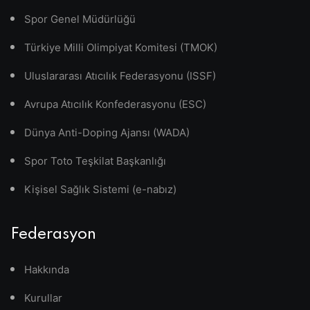
Spor Genel Müdürlüğü
Türkiye Milli Olimpiyat Komitesi (TMOK)
Uluslararası Atıcılık Federasyonu (ISSF)
Avrupa Atıcılık Konfederasyonu (ESC)
Dünya Anti-Doping Ajansı (WADA)
Spor Toto Teşkilat Başkanlığı
Kişisel Sağlık Sistemi (e-nabız)
Federasyon
Hakkında
Kurullar