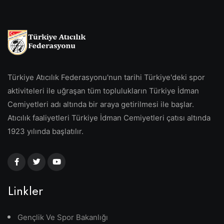
Türkiye Atıcılık Federasyonu'nun tarihi Türkiye'deki spor
aktiviteleri ile uğraşan tüm toplulukların Türkiye İdman
Cemiyetleri adı altında bir araya getirilmesi ile başlar.
Atıcılık faaliyetleri Türkiye İdman Cemiyetleri çatısı altında
1923 yılında başlatılır.
Linkler
Gençlik Ve Spor Bakanlığı