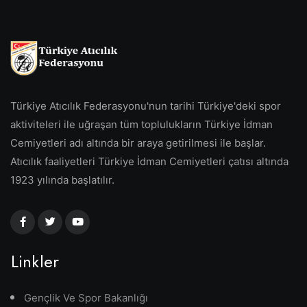
Türkiye Atıcılık Federasyonu'nun tarihi Türkiye'deki spor
aktiviteleri ile uğraşan tüm toplulukların Türkiye İdman
Cemiyetleri adı altında bir araya getirilmesi ile başlar.
Atıcılık faaliyetleri Türkiye İdman Cemiyetleri çatısı altında
1923 yılında başlatılır.
Linkler
Gençlik Ve Spor Bakanlığı