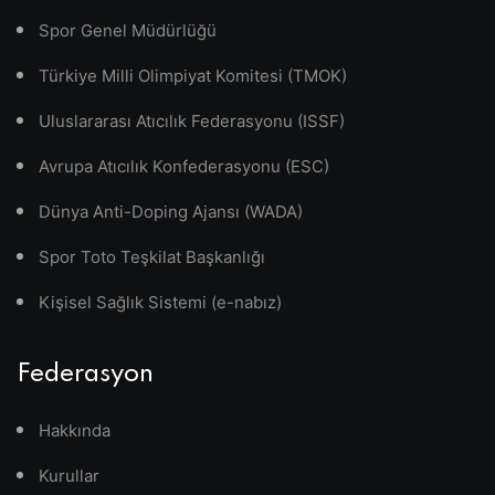
Spor Genel Müdürlüğü
Türkiye Milli Olimpiyat Komitesi (TMOK)
Uluslararası Atıcılık Federasyonu (ISSF)
Avrupa Atıcılık Konfederasyonu (ESC)
Dünya Anti-Doping Ajansı (WADA)
Spor Toto Teşkilat Başkanlığı
Kişisel Sağlık Sistemi (e-nabız)
Federasyon
Hakkında
Kurullar