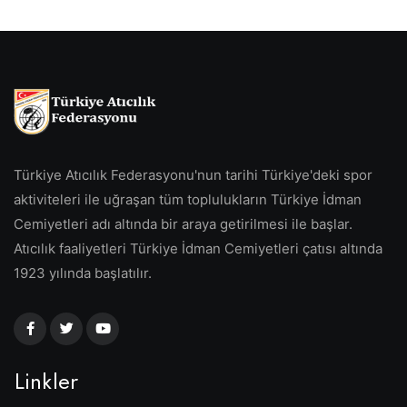
Türkiye Atıcılık Federasyonu'nun tarihi Türkiye'deki spor
aktiviteleri ile uğraşan tüm toplulukların Türkiye İdman
Cemiyetleri adı altında bir araya getirilmesi ile başlar.
Atıcılık faaliyetleri Türkiye İdman Cemiyetleri çatısı altında
1923 yılında başlatılır.
Linkler