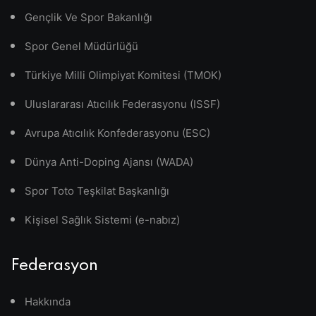
Gençlik Ve Spor Bakanlığı
Spor Genel Müdürlüğü
Türkiye Milli Olimpiyat Komitesi (TMOK)
Uluslararası Atıcılık Federasyonu (ISSF)
Avrupa Atıcılık Konfederasyonu (ESC)
Dünya Anti-Doping Ajansı (WADA)
Spor Toto Teşkilat Başkanlığı
Kişisel Sağlık Sistemi (e-nabız)
Federasyon
Hakkında