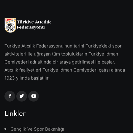
Türkiye Atıcılık Federasyonu'nun tarihi Türkiye'deki spor
aktiviteleri ile uğraşan tüm toplulukların Türkiye İdman
Cemiyetleri adı altında bir araya getirilmesi ile başlar.
Atıcılık faaliyetleri Türkiye İdman Cemiyetleri çatısı altında
1923 yılında başlatılır.
Linkler
Gençlik Ve Spor Bakanlığı