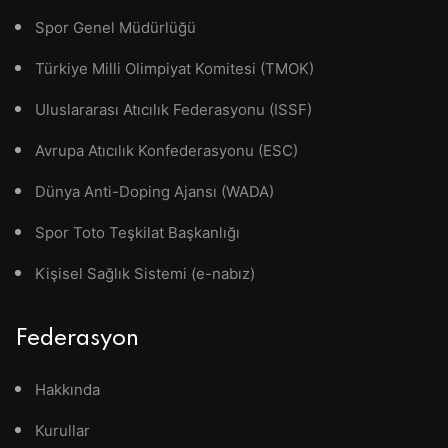
Spor Genel Müdürlüğü
Türkiye Milli Olimpiyat Komitesi (TMOK)
Uluslararası Atıcılık Federasyonu (ISSF)
Avrupa Atıcılık Konfederasyonu (ESC)
Dünya Anti-Doping Ajansı (WADA)
Spor Toto Teşkilat Başkanlığı
Kişisel Sağlık Sistemi (e-nabız)
Federasyon
Hakkında
Kurullar