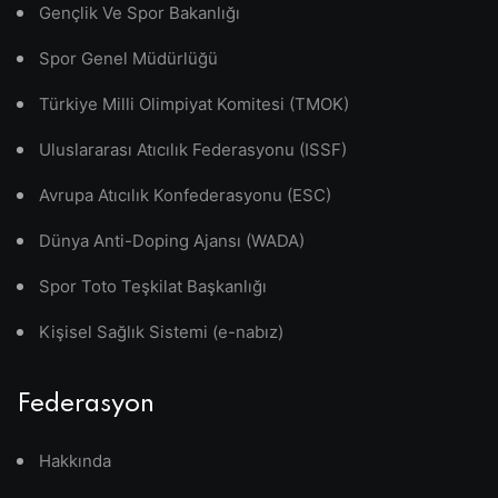
Gençlik Ve Spor Bakanlığı
Spor Genel Müdürlüğü
Türkiye Milli Olimpiyat Komitesi (TMOK)
Uluslararası Atıcılık Federasyonu (ISSF)
Avrupa Atıcılık Konfederasyonu (ESC)
Dünya Anti-Doping Ajansı (WADA)
Spor Toto Teşkilat Başkanlığı
Kişisel Sağlık Sistemi (e-nabız)
Federasyon
Hakkında