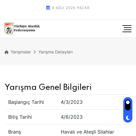
9 AĞU 2026 PAZAR
Yarışmalar
Yarışma Detayları
Yarışma Genel Bilgileri
Başlangıç Tarihi
4/3/2023
Bitiş Tarihi
4/6/2023
Branş
Havalı ve Ateşli Silahlar