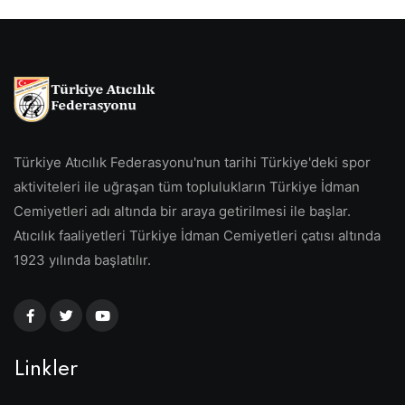
Türkiye Atıcılık Federasyonu'nun tarihi Türkiye'deki spor
aktiviteleri ile uğraşan tüm toplulukların Türkiye İdman
Cemiyetleri adı altında bir araya getirilmesi ile başlar.
Atıcılık faaliyetleri Türkiye İdman Cemiyetleri çatısı altında
1923 yılında başlatılır.
Linkler