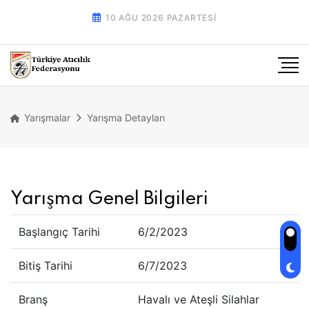
10 AĞU 2026 PAZARTESI
Yarışmalar
Yarışma Detayları
Yarışma Genel Bilgileri
Başlangıç Tarihi
6/2/2023
Bitiş Tarihi
6/7/2023
Branş
Havalı ve Ateşli Silahlar