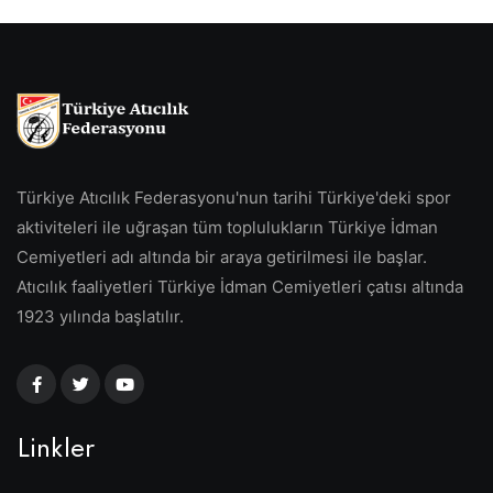
Türkiye Atıcılık Federasyonu'nun tarihi Türkiye'deki spor
aktiviteleri ile uğraşan tüm toplulukların Türkiye İdman
Cemiyetleri adı altında bir araya getirilmesi ile başlar.
Atıcılık faaliyetleri Türkiye İdman Cemiyetleri çatısı altında
1923 yılında başlatılır.
Linkler