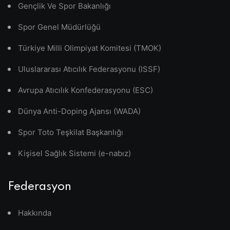
Gençlik Ve Spor Bakanlığı
Spor Genel Müdürlüğü
Türkiye Milli Olimpiyat Komitesi (TMOK)
Uluslararası Atıcılık Federasyonu (ISSF)
Avrupa Atıcılık Konfederasyonu (ESC)
Dünya Anti-Doping Ajansı (WADA)
Spor Toto Teşkilat Başkanlığı
Kişisel Sağlık Sistemi (e-nabız)
Federasyon
Hakkında